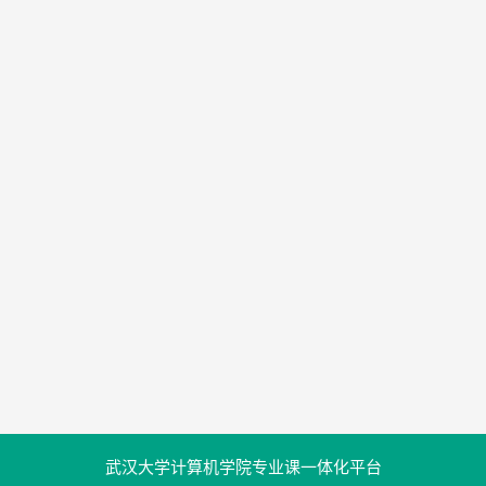
武汉大学计算机学院专业课一体化平台